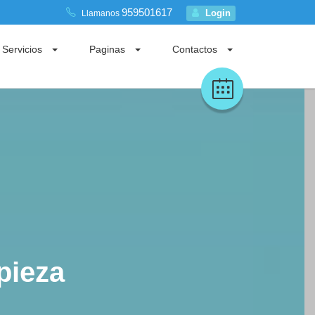
959501617
Login
Llamanos
Servicios
Paginas
Contactos